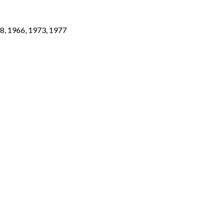
8, 1966, 1973, 1977