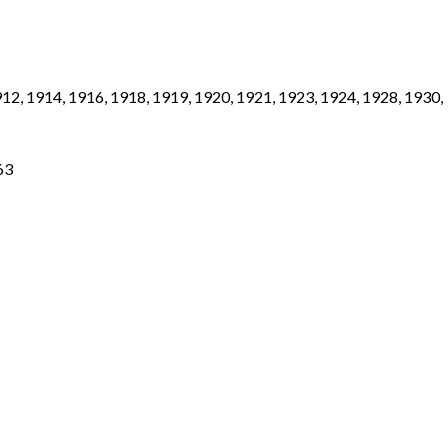
12, 1914, 1916, 1918, 1919, 1920, 1921, 1923, 1924, 1928, 1930,
63