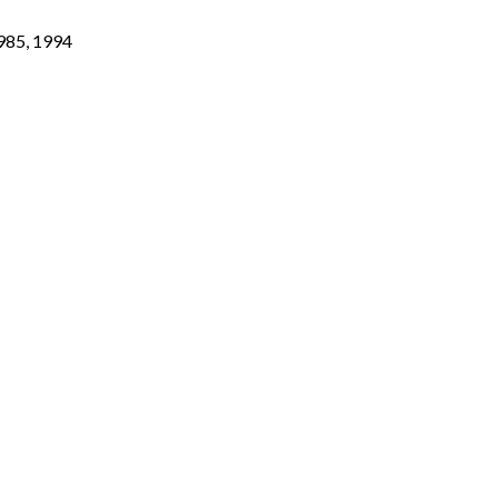
1985, 1994