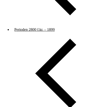
Perioden 2800 f.kr. – 1899