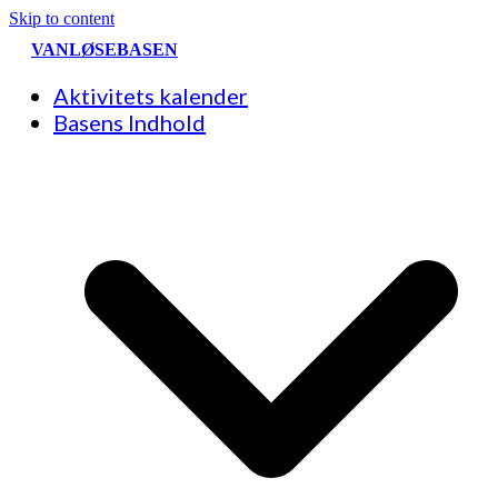
Skip to content
VANLØSEBASEN
Aktivitets kalender
Basens Indhold