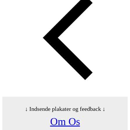
↓ Indsende plakater og feedback ↓
Om Os