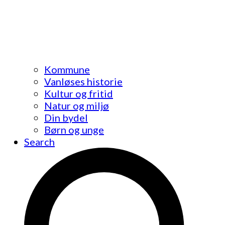
Kommune
Vanløses historie
Kultur og fritid
Natur og miljø
Din bydel
Børn og unge
Search