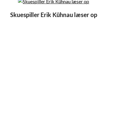
Skuespiller Erik Kühnau læser op