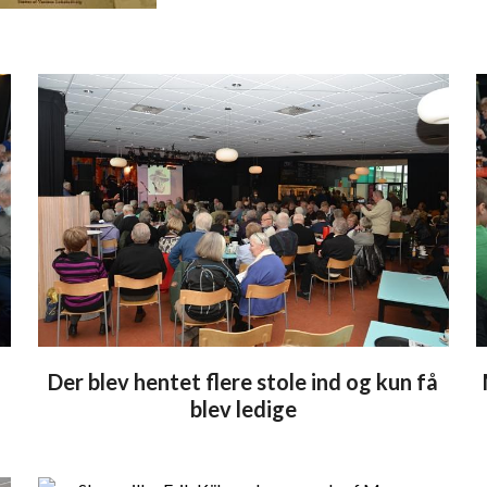
Der blev hentet flere stole ind og kun få
blev ledige