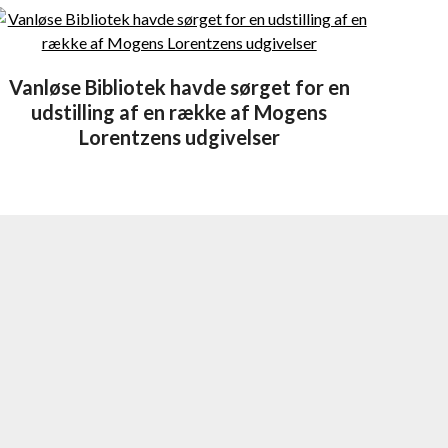
Vanløse Bibliotek havde sørget for en
udstilling af en række af Mogens
Lorentzens udgivelser