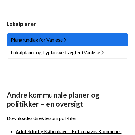
Lokalplaner
Plangrundlag for Vanløse
Lokalplaner og byplansvedtægter i Vanløse
Andre kommunale planer og
politikker – en oversigt
Downloades direkte som pdf-filer
Arkitekturby København – Københavns Kommunes