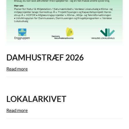
DAMHUSTRÆF 2026
Read more
LOKALARKIVET
Read more