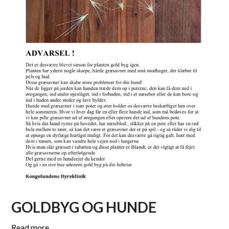
GOLDBYG OG HUNDE
Read more