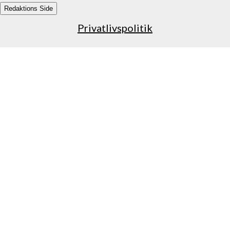
Redaktions Side
Privatlivspolitik